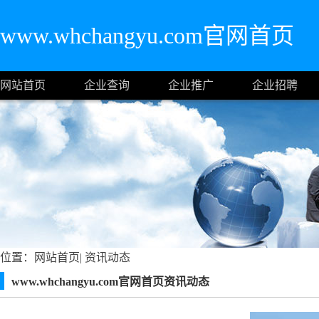
www.whchangyu.com官网首页
网站首页
企业查询
企业推广
企业招聘
位置：
网站首页
|
资讯动态
www.whchangyu.com官网首页资讯动态