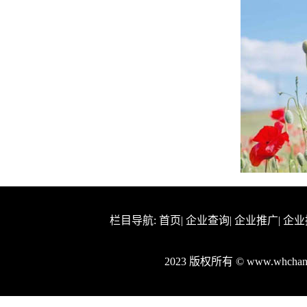
栏目导航:
首页
|
企业查询
|
企业推广
|
企业
2023 版权所有 © www.whch