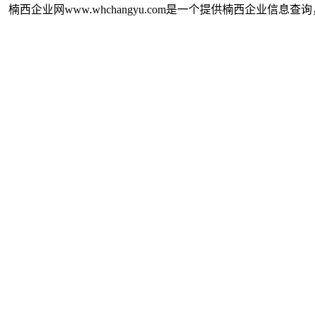
楠西企业网www.whchangyu.com是一个提供楠西企